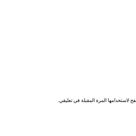
ح لاستخدامها المرة المقبلة في تعليقي.