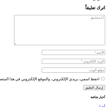
اترك تعليقاً
احفظ اسمي، بريدي الإلكتروني، والموقع الإلكتروني في هذا المتصف
أخبار شائعة
أخبار