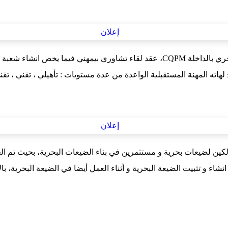
ين لضيعات بحرية و مستثمرين في بناء الضيعات البحرية، بحيث تم ال
شاء و تثبيت الضيعة البحرية و أثناء العمل أيضا في الضيعة البحرية، با