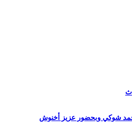
 محمد شوكي وبحضور عزيز أخنوش