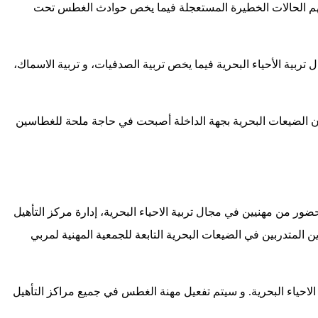
هم الحالات الخطيرة المستعجلة فيما يخص حوادث الغطس تحت
ربية الأحياء البحرية فيما يخص تربية الصدفيات، و تربية الاسماك،
ن الضيعات البحرية بجهة الداخلة أصبحت في حاجة ملحة للغطاسين
ضور من مهنيين في مجال تربية الاحياء البحرية، إدارة مركز التأهيل
 المتدربين في الضيعات البحرية التابعة للجمعية المهنية لمربي
الاحياء البحرية. و سيتم تفعيل مهنة الغطس في جميع مراكز التأهيل