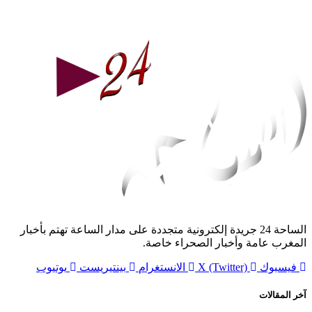
الساحة 24 جريدة إلكترونية متجددة على مدار الساعة تهتم بأخبار
المغرب عامة وأخبار الصحراء خاصة.
فيسبوك
X (Twitter)
الانستغرام
بينتيريست
يوتيوب
آخر المقالات