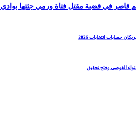
ان حسابات انتخابات 2026
واء الفوضى وفتح تحقيق