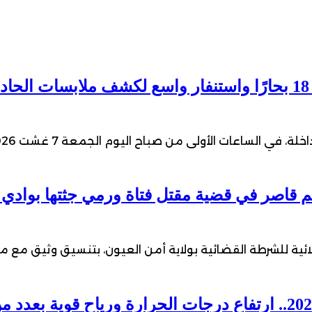
ي الساعات الأولى من صباح اليوم الجمعة 7 غشت 2026،…
ئية للشرطة القضائية بولاية أمن العيون، بتنسيق وثيق مع م