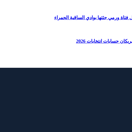
ان حسابات انتخابات 2026