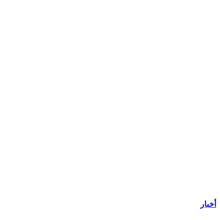
أخبار