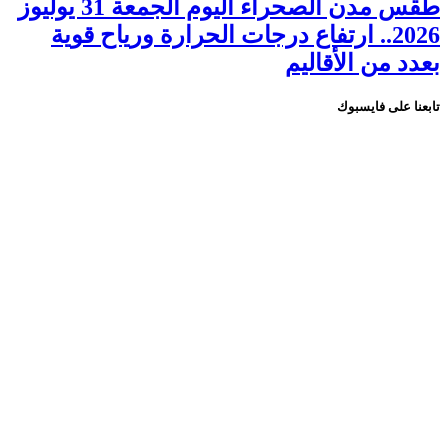
طقس مدن الصحراء اليوم الجمعة 31 يوليوز
2026.. ارتفاع درجات الحرارة ورياح قوية
بعدد من الأقاليم
تابعنا على فايسبوك