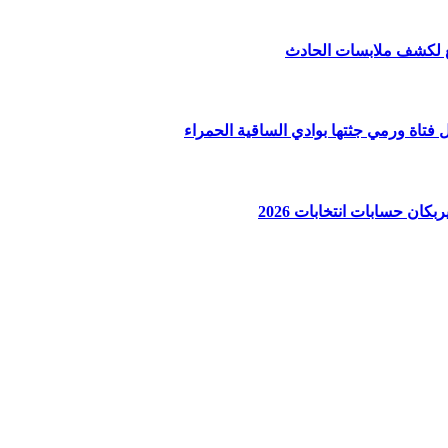
ان حسابات انتخابات 2026