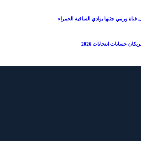
ان حسابات انتخابات 2026