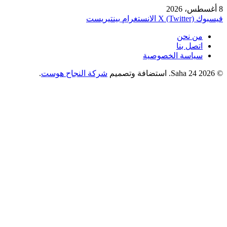
8 أغسطس، 2026
فيسبوك
X (Twitter)
الانستغرام
بينتيريست
من نحن
اتصل بنا
سياسة الخصوصية
© 2026 Saha 24. استضافة وتصميم
شركة النجاح هوست
.