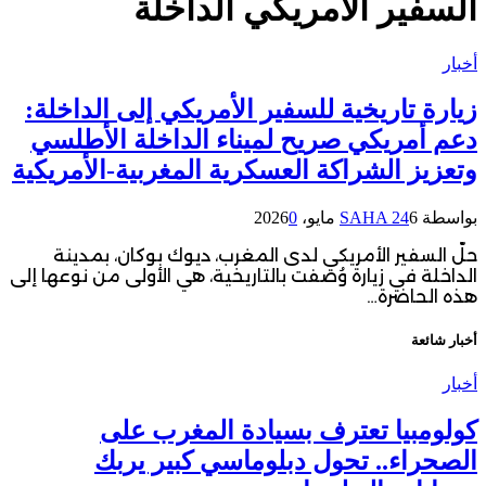
السفير الأمريكي الداخلة
أخبار
زيارة تاريخية للسفير الأمريكي إلى الداخلة:
دعم أمريكي صريح لميناء الداخلة الأطلسي
وتعزيز الشراكة العسكرية المغربية-الأمريكية
بواسطة
6 مايو، 2026
SAHA 24
0
حلّ السفير الأمريكي لدى المغرب، ديوك بوكان، بمدينة
الداخلة في زيارة وُصفت بالتاريخية، هي الأولى من نوعها إلى
هذه الحاضرة…
أخبار شائعة
أخبار
كولومبيا تعترف بسيادة المغرب على
الصحراء.. تحول دبلوماسي كبير يربك