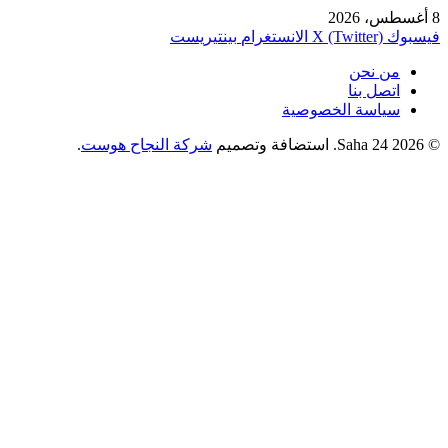
8 أغسطس، 2026
فيسبوك
X (Twitter)
الانستغرام
بينتيريست
من نحن
اتصل بنا
سياسة الخصوصية
© 2026 Saha 24. استضافة وتصميم
شركة النجاح هوست
.