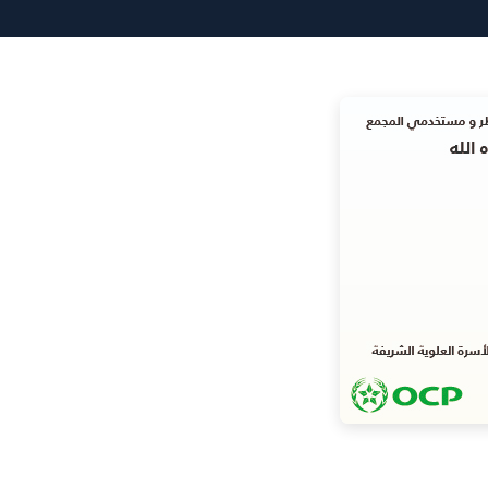
(Twitter)