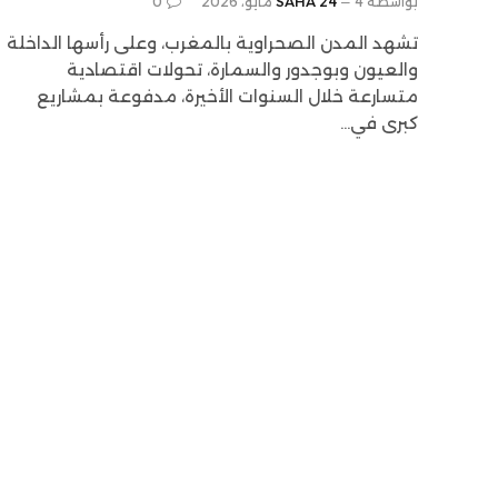
بواسطة
4 مايو، 2026
SAHA 24
0
تشهد المدن الصحراوية بالمغرب، وعلى رأسها الداخلة
والعيون وبوجدور والسمارة، تحولات اقتصادية
متسارعة خلال السنوات الأخيرة، مدفوعة بمشاريع
كبرى في…