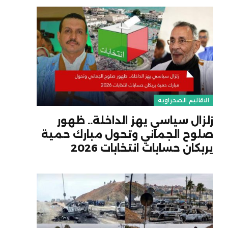
الاقاليم الصحراوية
زلزال سياسي يهز الداخلة.. ظهور
صلوح الجماني وتحول مبارك حمية
يربكان حسابات انتخابات 2026