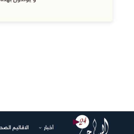
أخبار
الاقاليم الصح