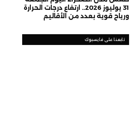
31 يوليوز 2026.. ارتفاع درجات الحرارة
ورياح قوية بعدد من الأقاليم
تابعنا على فايسبوك