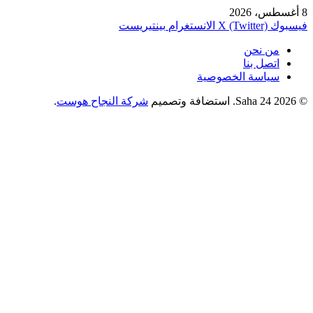
8 أغسطس، 2026
فيسبوك
X (Twitter)
الانستغرام
بينتيريست
من نحن
اتصل بنا
سياسة الخصوصية
© 2026 Saha 24. استضافة وتصميم
شركة النجاح هوست
.