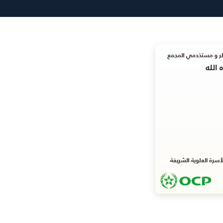
(Twitter)