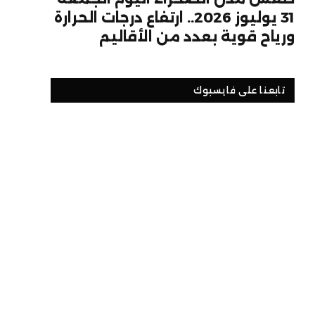
31 يوليوز 2026.. ارتفاع درجات الحرارة
ورياح قوية بعدد من الأقاليم
تابعنا على فايسبوك