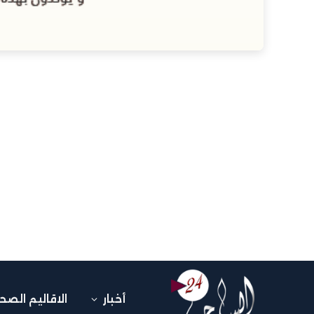
أخبار
الاقاليم الصح