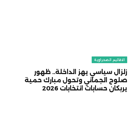
الاقاليم الصحراوية
زلزال سياسي يهز الداخلة.. ظهور
صلوح الجماني وتحول مبارك حمية
يربكان حسابات انتخابات 2026