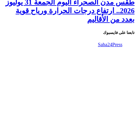
طقس مدن الصحراء اليوم الجمعة 31 يوليوز
2026.. ارتفاع درجات الحرارة ورياح قوية
بعدد من الأقاليم
تابعنا على فايسبوك
Saha24Press