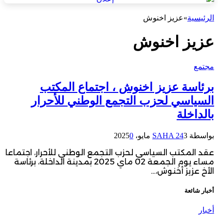
الرئيسية
»
عزيز اخنوش
عزيز اخنوش
مجتمع
برئاسة عزيز اخنوش ، اجتماع المكتب
السياسي لحزب التجمع الوطني للأحرار
بالداخلة
بواسطة
3 مايو، 2025
SAHA 24
0
عقد المكتب السياسي لحزب التجمع الوطني للأحرار، اجتماعا
مساء يوم الجمعة 02 ماي 2025 بمدينة الداخلة، برئاسة
الأخ عزيز أخنوش،…
أخبار شائعة
أخبار