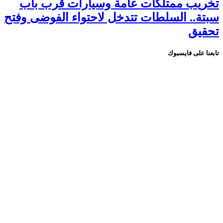
تخريب ممتلكات عامة وسيارات قرب باب
سبتة.. السلطات تتدخل لاحتواء الفوضى وفتح
تحقيق
تابعنا على فايسبوك