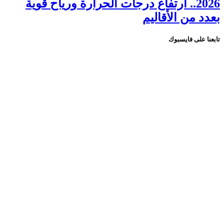
2026.. ارتفاع درجات الحرارة ورياح قوية
بعدد من الأقاليم
تابعنا على فايسبوك