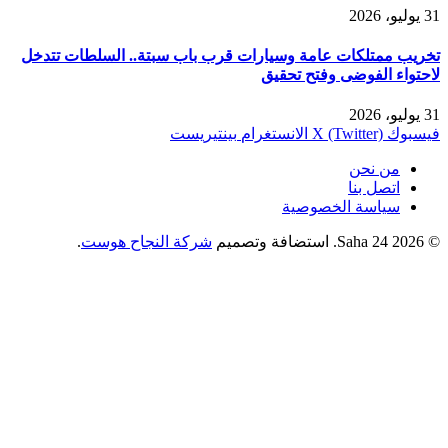
31 يوليو، 2026
تخريب ممتلكات عامة وسيارات قرب باب سبتة.. السلطات تتدخل
لاحتواء الفوضى وفتح تحقيق
31 يوليو، 2026
فيسبوك
X (Twitter)
الانستغرام
بينتيريست
من نحن
اتصل بنا
سياسة الخصوصية
© 2026 Saha 24. استضافة وتصميم
شركة النجاح هوست
.