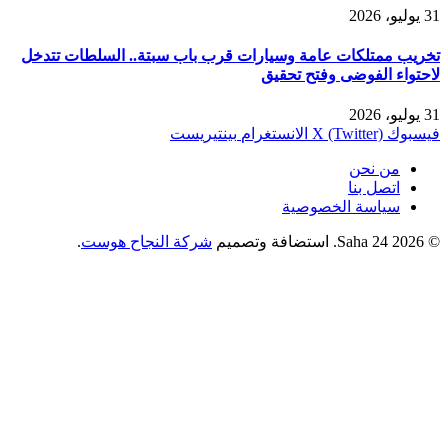
31 يوليو، 2026
تخريب ممتلكات عامة وسيارات قرب باب سبتة.. السلطات تتدخل
لاحتواء الفوضى وفتح تحقيق
31 يوليو، 2026
فيسبوك
X (Twitter)
الانستغرام
بينتيريست
من نحن
اتصل بنا
سياسة الخصوصية
© 2026 Saha 24. استضافة وتصميم
شركة النجاح هوست
.