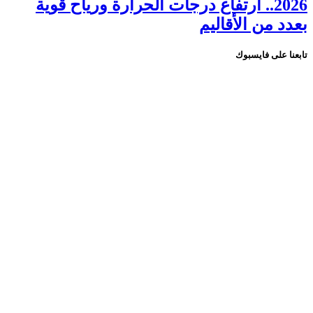
2026.. ارتفاع درجات الحرارة ورياح قوية
بعدد من الأقاليم
تابعنا على فايسبوك