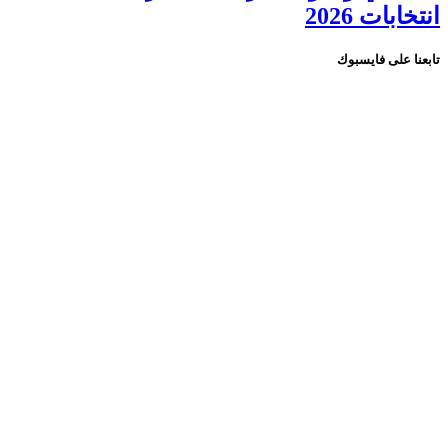
انتخابات 2026
تابعنا على فايسبوك