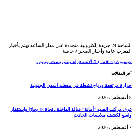
الساحة 24 جريدة إلكترونية متجددة على مدار الساعة تهتم بأخبار
المغرب عامة وأخبار الصحراء خاصة.
فيسبوك
X (Twitter)
الانستغرام
بينتيريست
يوتيوب
آخر المقالات
حرارة مرتفعة ورياح نشطة في معظم المدن الجنوبية
8 أغسطس، 2026
غرق مركب الصيد “أمانة” قبالة الداخلة.. نجاة 18 بحارًا واستنفار
واسع لكشف ملابسات الحادث
7 أغسطس، 2026