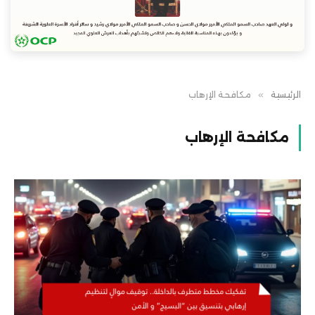
الرئيسية
»
مكافحة الإرهاب
مكافحة الإرهاب