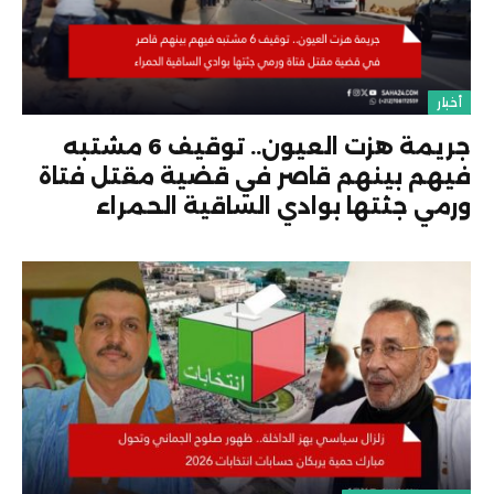
أخبار
جريمة هزت العيون.. توقيف 6 مشتبه
فيهم بينهم قاصر في قضية مقتل فتاة
ورمي جثتها بوادي الساقية الحمراء