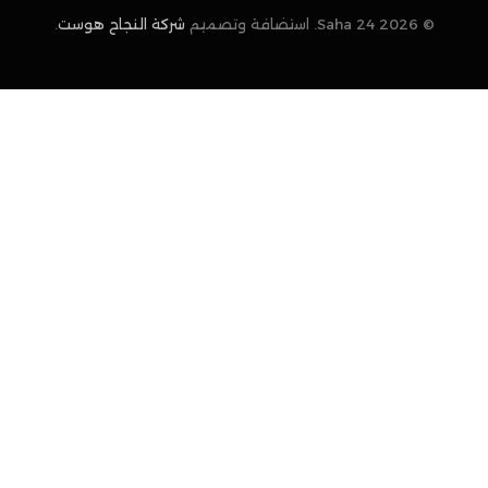
© 2026 Saha 24. استضافة وتصميم
شركة النجاح هوست
.