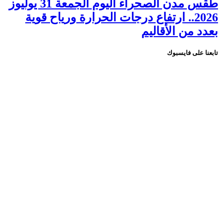
طقس مدن الصحراء اليوم الجمعة 31 يوليوز
2026.. ارتفاع درجات الحرارة ورياح قوية
بعدد من الأقاليم
تابعنا على فايسبوك