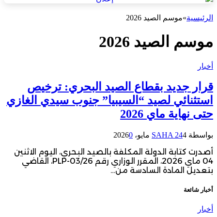
الرئيسية
»
موسم الصيد 2026
موسم الصيد 2026
أخبار
قرار جديد بقطاع الصيد البحري: ترخيص
استثنائي لصيد “السيبيا” جنوب سيدي الغازي
حتى نهاية ماي 2026
بواسطة
4 مايو، 2026
SAHA 24
0
أصدرت كتابة الدولة المكلفة بالصيد البحري، اليوم الاثنين
04 ماي 2026، المقرر الوزاري رقم PLP-03/26، القاضي
بتعديل المادة السادسة من…
أخبار شائعة
أخبار