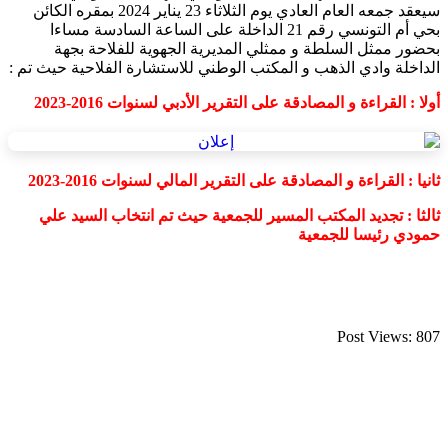
سيعقد جمعه العام العادي يوم الثلاثاء 23 يناير 2024 بمقره الكائن
بحي أم التونسي رقم 21 الداخلة على الساعة السادسة مساءا
بحضور ممثل السلطة و ممثلي المديرية الجهوية للفلاحة بجهة
الداخلة وادي الذهب و المكتب الوطني للاستشارة الفلاحية حيث تم :
أولا : القراءة و المصادقة على التقرير الأدبي لسنوات 2016-2023
ثانيا : القراءة و المصادقة على التقرير المالي لسنوات 2016-2023
ثالثا : تجديد المكتب المسير للجمعية حيث تم انتخاب السيد علي
حمودي رئيسا للجمعية
Post Views:
807