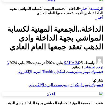
الرئيسية
»
أخبار
»
الداخلة..الجمعية المهنية لكسابة المواشي بجهة
الداخلة وادي الذهب تعقد جمعها العام العادي
أخبار
الداخلة..الجمعية المهنية لكسابة
المواشي بجهة الداخلة وادي
الذهب تعقد جمعها العام العادي
بواسطة
25 يناير، 2024
SAHA 24
آخر تحديث:
25 يناير، 2024
لا
توجد تعليقات
1 دقائق
فيسبوك
تويتر
بينتيريست
لينكدإن
Tumblr
البريد الإلكتروني
شاركها
فيسبوك
تويتر
لينكدإن
بينتيريست
البريد الإلكتروني
عقدت الجمعية المهنية لكسابة المواشي بجهة الداخلة وادي الذهب