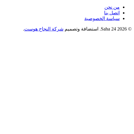
من نحن
اتصل بنا
سياسة الخصوصية
© 2026 Saha 24. استضافة وتصميم
شركة النجاح هوست
.