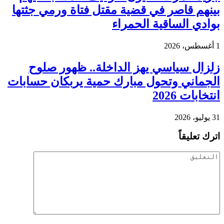
بينهم قاصر في قضية مقتل فتاة ورمي جثتها
بوادي الساقية الحمراء
1 أغسطس، 2026
زلزال سياسي يهز الداخلة.. ظهور صلوح
الجماني وتحول مبارك حمية يربكان حسابات
انتخابات 2026
31 يوليو، 2026
اترك تعليقاً