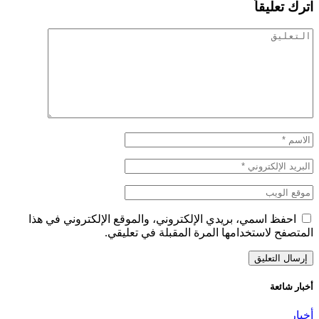
اترك تعليقاً
احفظ اسمي، بريدي الإلكتروني، والموقع الإلكتروني في هذا
المتصفح لاستخدامها المرة المقبلة في تعليقي.
أخبار شائعة
أخبار