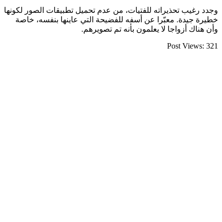
وجدد رغيب تحذيراته للفتيات، من عدم تحميل تطبيقات الصور لكونها
خطيرة جيدة. معبّرا عن أسفه للفضيحة التي عاينها بنفسه، خاصة
وأن هناك أزواجا لا يعلمون بأنه تم تصويرهم.
Post Views:
321