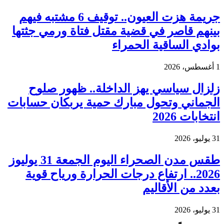
جريمة هزت العيون.. توقيف 6 مشتبه فيهم
بينهم قاصر في قضية مقتل فتاة ورمي جثتها
بوادي الساقية الحمراء
1 أغسطس، 2026
زلزال سياسي يهز الداخلة.. ظهور صلوح
الجماني وتحول مبارك حمية يربكان حسابات
انتخابات 2026
31 يوليو، 2026
طقس مدن الصحراء اليوم الجمعة 31 يوليوز
2026.. ارتفاع درجات الحرارة ورياح قوية
بعدد من الأقاليم
31 يوليو، 2026