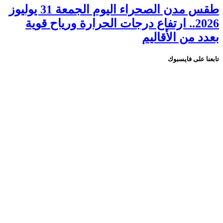
طقس مدن الصحراء اليوم الجمعة 31 يوليوز
2026.. ارتفاع درجات الحرارة ورياح قوية
بعدد من الأقاليم
تابعنا على فايسبوك