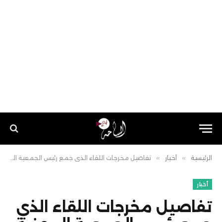
الرئيسية
»
أخبار
»
تفاصيل مخرجات اللقاء الذي جمع رئيس الجمعية المهنية لمربي الصدفيات بجهة الداخلة وادي الذهب مع مديرة الوكالة الوطنية لتربية الاحياء البحرية بالرباط
أخبار
تفاصيل مخرجات اللقاء الذي