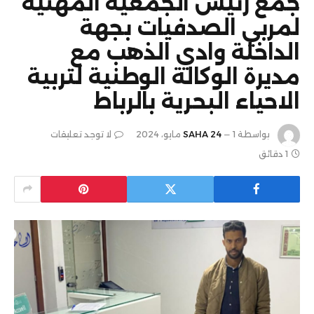
جمع رئيس الجمعية المهنية
لمربي الصدفيات بجهة
الداخلة وادي الذهب مع
مديرة الوكالة الوطنية لتربية
الاحياء البحرية بالرباط
بواسطة
1 مايو، 2024
SAHA 24
لا توجد تعليقات
1 دقائق