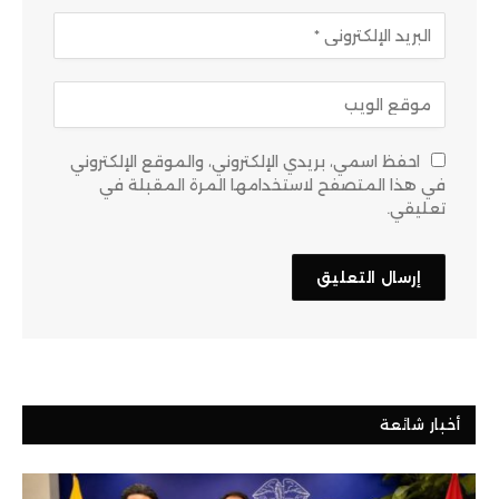
احفظ اسمي، بريدي الإلكتروني، والموقع الإلكتروني
في هذا المتصفح لاستخدامها المرة المقبلة في
تعليقي.
أخبار شائعة