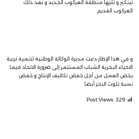
تينكير و تليها منطقة العركوب الجديد و بعد ذلك
العركوب القديم.
و في هذا الإطار دعت مديرة الوكالة الوطنية لتنمية تربية
الاحياء البحرية الشباب المستثمر إلى ضرورة الاتحاد فيما
يخص العمل من أجل خفض تكاليف الإنتاج و خفض
نسبة تلوث البحر أيضا
Post Views:
329