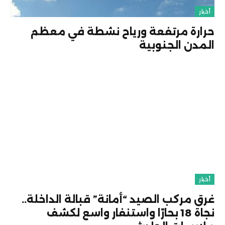
أخبار
حرارة مرتفعة ورياح نشطة في معظم
المدن الجنوبية
أخبار
غرق مركب الصيد “أمانة” قبالة الداخلة..
نجاة 18 بحارًا واستنفار واسع لكشف