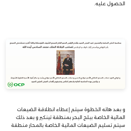
الحصول عليه.
و بعد هاته الخطوة سيتم إعطاء انطلاقة الضيعات
المائية الخاصة ببلح البحر بمنطقة تينكير و بعد ذلك
سيتم تسليم الضيعات المائية الخاصة بالمحار منطقة