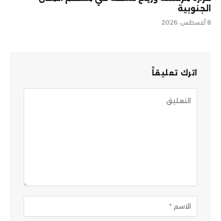
الجنوبية
8 أغسطس، 2026
اترك تعليقاً