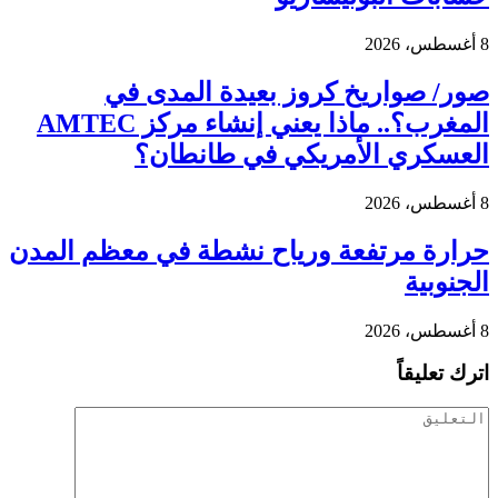
8 أغسطس، 2026
صور/ صواريخ كروز بعيدة المدى في
المغرب؟.. ماذا يعني إنشاء مركز AMTEC
العسكري الأمريكي في طانطان؟
8 أغسطس، 2026
حرارة مرتفعة ورياح نشطة في معظم المدن
الجنوبية
8 أغسطس، 2026
اترك تعليقاً