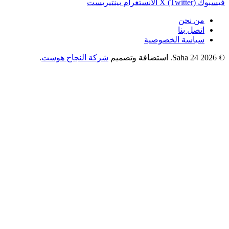
فيسبوك
X (Twitter)
الانستغرام
بينتيريست
من نحن
اتصل بنا
سياسة الخصوصية
© 2026 Saha 24. استضافة وتصميم
شركة النجاح هوست
.