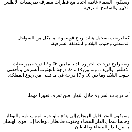
وستكون السماء غائمة أحيانا مع قطرات متفرقة بمرتفعات الأطلس
الكبير والسفوح الشرقية.
كما يرتقب تسجيل هبات رياح قوية نوعا ما بكل من السواحل
الوسطى وجنوب البلاد والمنطقة الشرقية.
وستتراوح درجات الحرارة الدنيا ما بين 06 و 12 درجة بمرتفعات
الأطلس والريف، وما بين 18 و 23 درجة بالجنوب الشرقي وبأقصى
جنوب البلاد، وما بين 10 و 17 درجة في ما تبقى من ربوع المملكة.
أما درجات الحرارة خلال النهار، فلن تعرف تغييرا مهما.
وسيكون البحر قليل الهيجان إلى هائج بالواجهة المتوسطية والبوغاز،
وهائجا شمال الدار البيضاء وجنوب طانطان، وهائجا إلى قوي الهيجان
ما بين الدار البيضاء وطانطان.