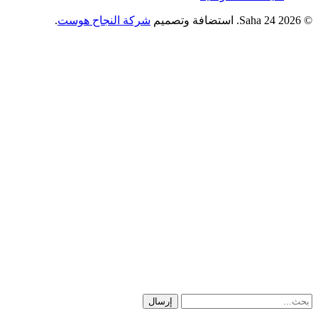
© 2026 Saha 24. استضافة وتصميم
شركة النجاح هوست
.
إرسال