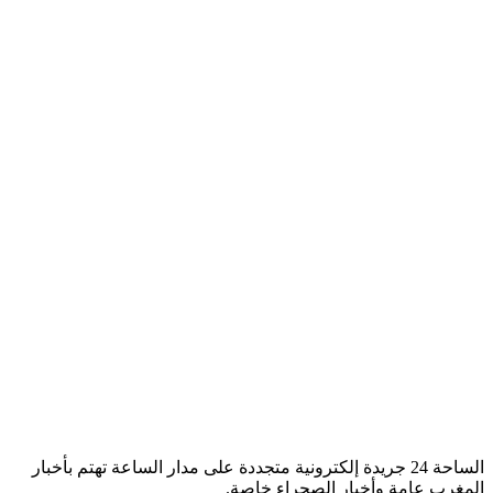
الساحة 24 جريدة إلكترونية متجددة على مدار الساعة تهتم بأخبار
المغرب عامة وأخبار الصحراء خاصة.