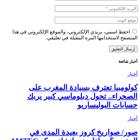
احفظ اسمي، بريدي الإلكتروني، والموقع الإلكتروني في هذا
المتصفح لاستخدامها المرة المقبلة في تعليقي.
أخبار شائعة
أخبار
كولومبيا تعترف بسيادة المغرب على
الصحراء.. تحول دبلوماسي كبير يربك
حسابات البوليساريو
أخبار
صور/ صواريخ كروز بعيدة المدى في