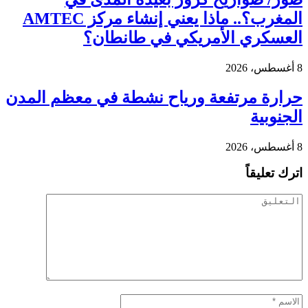
المغرب؟.. ماذا يعني إنشاء مركز AMTEC
العسكري الأمريكي في طانطان؟
8 أغسطس، 2026
حرارة مرتفعة ورياح نشطة في معظم المدن
الجنوبية
8 أغسطس، 2026
اترك تعليقاً