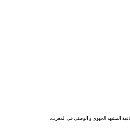
فية المشهد الجهوي و الوطني في المغرب.