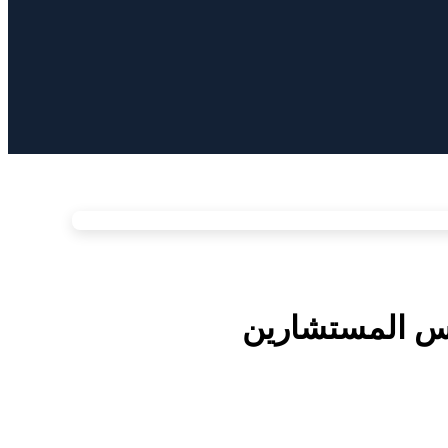
جلس المستشارين