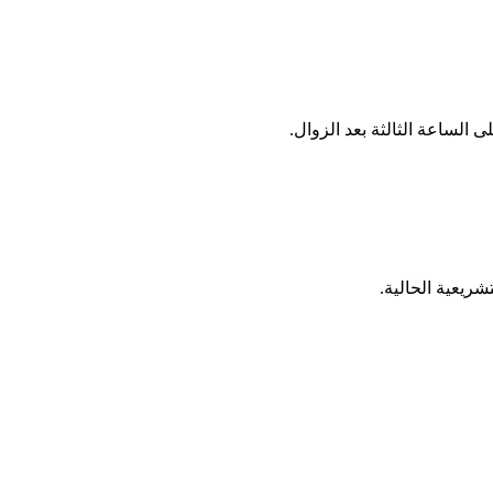
ريعية الحالية.