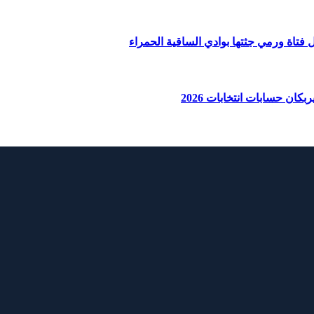
ان حسابات انتخابات 2026