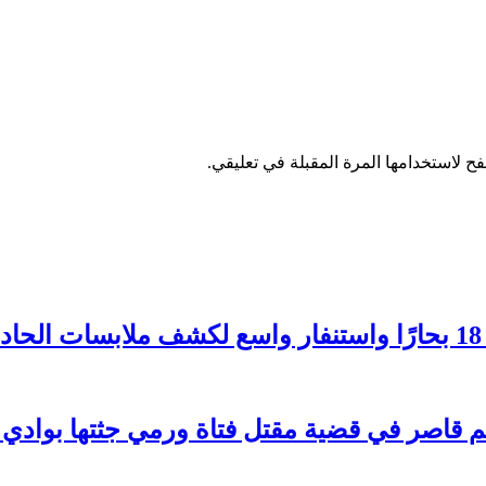
ح لاستخدامها المرة المقبلة في تعليقي.