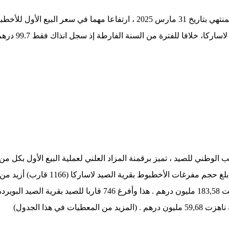
 الوطني للصيد ، تميز برقمنة المزاد العلني لعملية البيع الأول بكل من