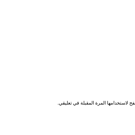
ح لاستخدامها المرة المقبلة في تعليقي.