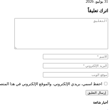
31 يوليو، 2026
اترك تعليقاً
احفظ اسمي، بريدي الإلكتروني، والموقع الإلكتروني في هذا المتصف
أخبار شائعة