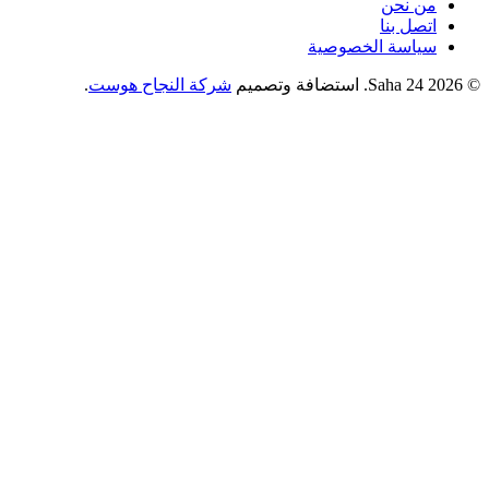
من نحن
اتصل بنا
سياسة الخصوصية
© 2026 Saha 24. استضافة وتصميم
شركة النجاح هوست
.