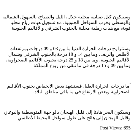
وستتكون كتل ضبابية محلية خلال، الليل والصباح، بالسهول الشمالية
والوسطى وقرب السواحل الجنوبية، مع تسجيل هبات رياح محليا
قوية، مع هبات رملية محلية بالجنوب الشرقي والأقاليم الجنوبية.
وستتراوح درجات الحرارة الدنيا ما بين 03 و 09 درجات بمرتفعات
الأطلس والريف، وما بين 14 و 18 درجة بالجنوب الشرقي وشمال
الأقاليم الجنوبية، وما بين 18 و 25 درجة بجنوب الأقاليم الصحراوية،
وما بين 09 و 15 درجة في ما تبقى من ربوع المملكة.
أما درجات الحرارة العليا، فستشهد بعض الانخفاض بجنوب الأقاليم
الصحراوية وبعض الارتفاع في ما باقي مناطق البلاد.
وسيكون البحر هادئا إلى قليل الهيجان بالواجهة المتوسطية والبوغاز،
وقليل الهيجان إلى هائج على طول سواحل المحيط الأطلسي.
Post Views:
695