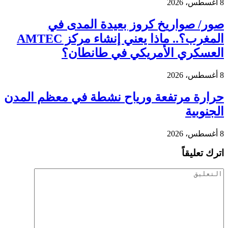
8 أغسطس، 2026
صور/ صواريخ كروز بعيدة المدى في
المغرب؟.. ماذا يعني إنشاء مركز AMTEC
العسكري الأمريكي في طانطان؟
8 أغسطس، 2026
حرارة مرتفعة ورياح نشطة في معظم المدن
الجنوبية
8 أغسطس، 2026
اترك تعليقاً