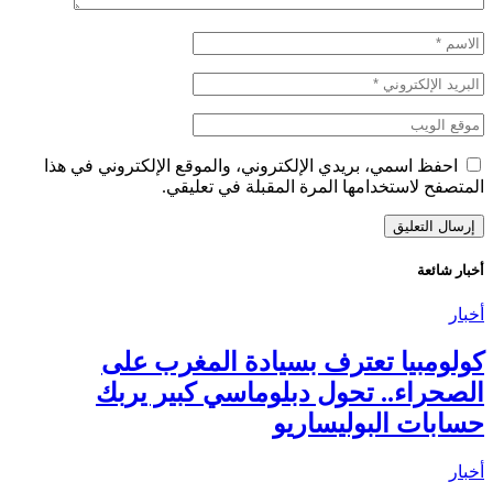
احفظ اسمي، بريدي الإلكتروني، والموقع الإلكتروني في هذا
المتصفح لاستخدامها المرة المقبلة في تعليقي.
أخبار شائعة
أخبار
كولومبيا تعترف بسيادة المغرب على
الصحراء.. تحول دبلوماسي كبير يربك
حسابات البوليساريو
أخبار