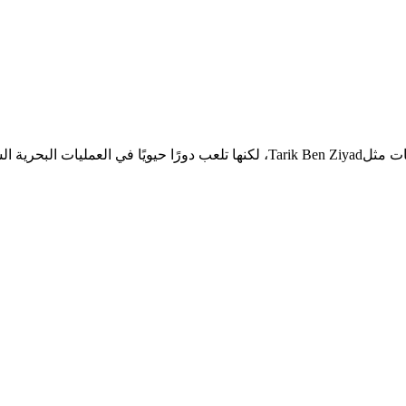
لإقليمية والدولية.