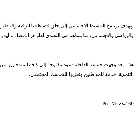
ويهدف برنامج التنشيط الاجتماعي إلى خلق فضاءات للترفيه والتأطير ل
والرياضي والاجتماعي، بما يساهم في التصدي لظواهر الإقصاء والهدر و
هذا، وقد وجهت جماعة الداخلة دعوة مفتوحة إلى كافة المتدخلين، من م
التنموية، خدمة للمواطنين وتعزيزا للتماسك المجتمعي.
Post Views:
990