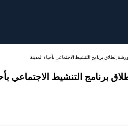
شة إنطلاق برنامج التنشيط الاجتماعي بأحياء المدينة
اق برنامج التنشيط الاجتماعي بأحي