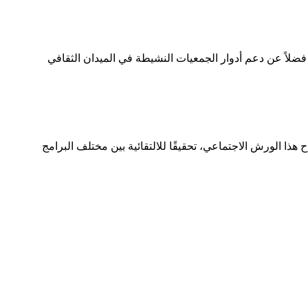
فضلاً عن دعم أدوار الجمعيات النشيطة في الميدان الثقافي
ا الورش الاجتماعي، تحقيقًا للالتقائية بين مختلف البرامج