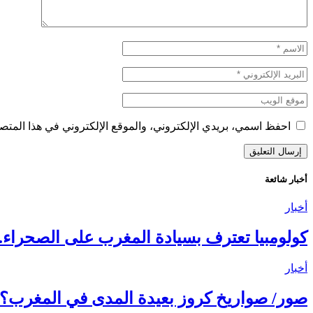
احفظ اسمي، بريدي الإلكتروني، والموقع الإلكتروني في هذا المتصف
أخبار شائعة
أخبار
كولومبيا تعترف بسيادة المغرب على الصحراء..
أخبار
صور/ صواريخ كروز بعيدة المدى في المغرب؟.. ماذا يعني إنشاء مركز C