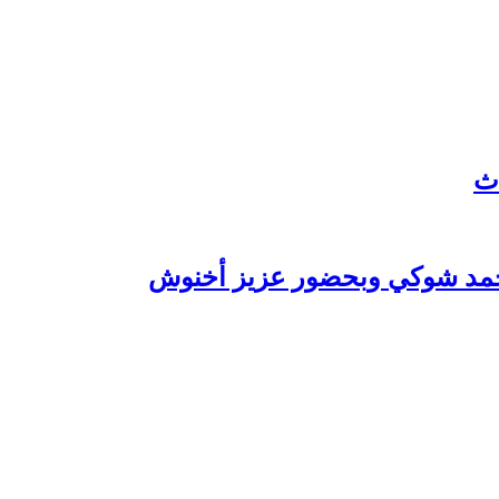
 محمد شوكي وبحضور عزيز أخنوش