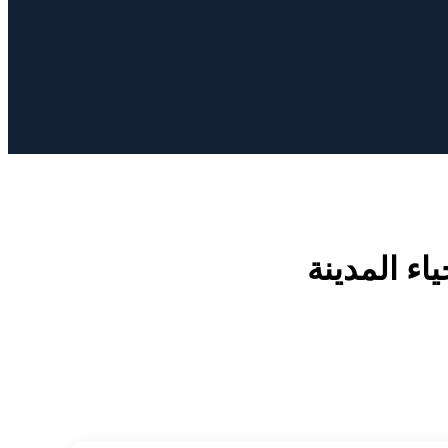
اء المدينة