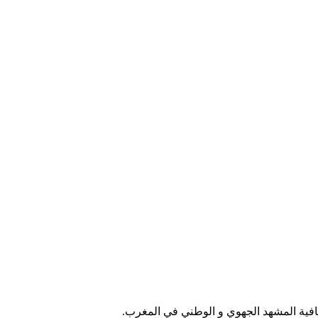
فية المشهد الجهوي و الوطني في المغرب.