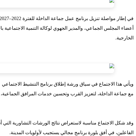
أعضاء المجلس الجماعي، والمدير الجهوي لوكالة التنمية الاجتماعية ب
الخارجية.
ويأتي هذا الاجتماع في سياق ورشة إطلاق برنامج التنشيط الاجتماعي عن ق
مع جماعة الداخلة، لتعزيز القرب وتحسين خدمات المرافق الجماعية، ع
الفاعلين، في أفق بلورة برنامج مجالي يستجيب لأولويات المدينة.