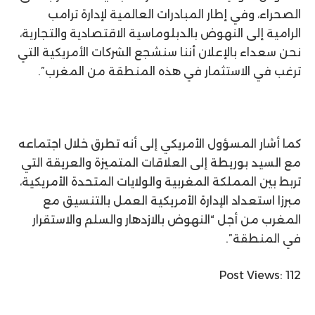
الصحراء، وفي إطار المبادرات العالمية لإدارة ترامب
الرامية إلى النهوض بالدبلوماسية الاقتصادية والتجارية،
نحن سعداء بالإعلان أننا سنشجع الشركات الأمريكية التي
ترغب في الاستثمار في هذه المنطقة من المغرب”.
كما أشار المسؤول الأمريكي إلى أنه تطرق خلال اجتماعه
مع السيد بوريطة إلى العلاقات المتميزة والعريقة التي
تربط بين المملكة المغربية والولايات المتحدة الأمريكية،
مبرزا استعداد الإدارة الأمريكية العمل بالتنسيق مع
المغرب من أجل “النهوض بالازدهار والسلم والاستقرار
في المنطقة”.
Post Views:
112