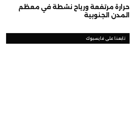
حرارة مرتفعة ورياح نشطة في معظم
المدن الجنوبية
تابعنا على فايسبوك