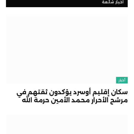
أخبار شائعة
أخبار
سكان إقليم أوسرد يؤكدون ثقتهم في
مرشح الأحرار محمد الأمين حرمة الله