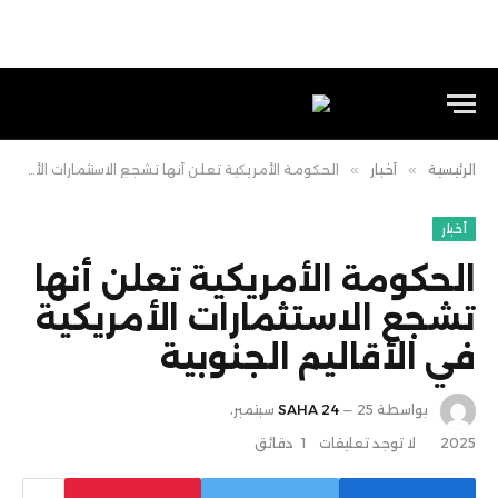
الرئيسية
»
أخبار
»
الحكومة الأمريكية تعلن أنها تشجع الاستثمارات الأمريكية في الأقاليم الجنوبية
أخبار
الحكومة الأمريكية تعلن أنها
تشجع الاستثمارات الأمريكية
في الأقاليم الجنوبية
بواسطة
SAHA 24
25 سبتمبر،
2025
لا توجد تعليقات
1 دقائق