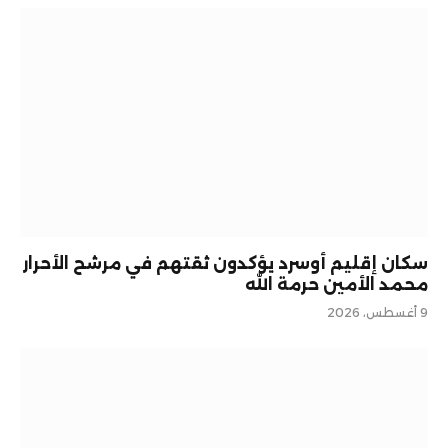
سكان إقليم أوسرد يؤكدون ثقتهم في مرشح الأحرار
محمد الأمين حرمة الله
9 أغسطس، 2026