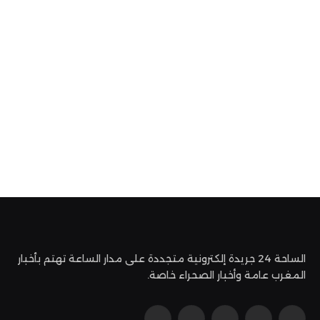
الساحة 24 جريدة إلكترونية متجددة على مدار الساعة تهتم بأخبار
المغرب عامة وأخبار الصحراء خاصة.