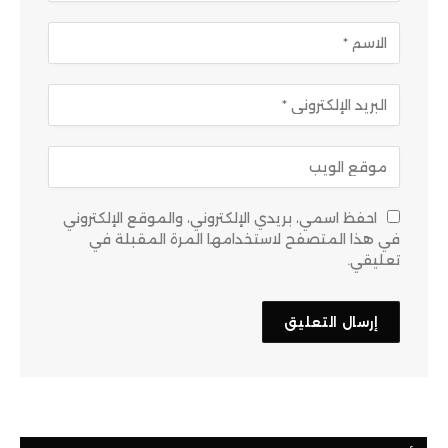
احفظ اسمي، بريدي الإلكتروني، والموقع الإلكتروني
في هذا المتصفح لاستخدامها المرة المقبلة في
تعليقي.