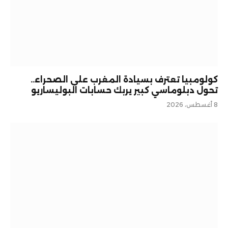
كولومبيا تعترف بسيادة المغرب على الصحراء..
تحول دبلوماسي كبير يربك حسابات البوليساريو
8 أغسطس، 2026