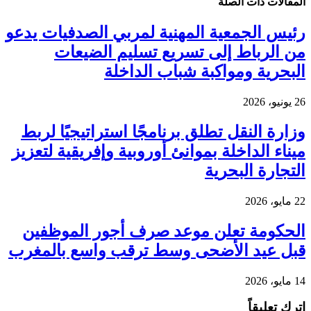
المقالات
ذات الصلة
رئيس الجمعية المهنية لمربي الصدفيات يدعو
من الرباط إلى تسريع تسليم الضيعات
البحرية ومواكبة شباب الداخلة
26 يونيو، 2026
وزارة النقل تطلق برنامجًا استراتيجيًا لربط
ميناء الداخلة بموانئ أوروبية وإفريقية لتعزيز
التجارة البحرية
22 مايو، 2026
الحكومة تعلن موعد صرف أجور الموظفين
قبل عيد الأضحى وسط ترقب واسع بالمغرب
14 مايو، 2026
اترك تعليقاً