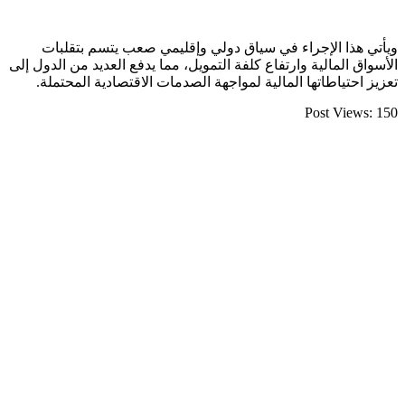
ويأتي هذا الإجراء في سياق دولي وإقليمي صعب يتسم بتقلبات
الأسواق المالية وارتفاع كلفة التمويل، مما يدفع العديد من الدول إلى
تعزيز احتياطاتها المالية لمواجهة الصدمات الاقتصادية المحتملة.
Post Views:
150