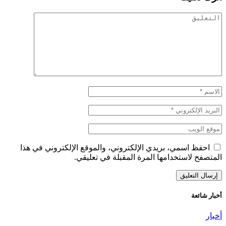
احفظ اسمي، بريدي الإلكتروني، والموقع الإلكتروني في هذا
المتصفح لاستخدامها المرة المقبلة في تعليقي.
أخبار شائعة
أخبار