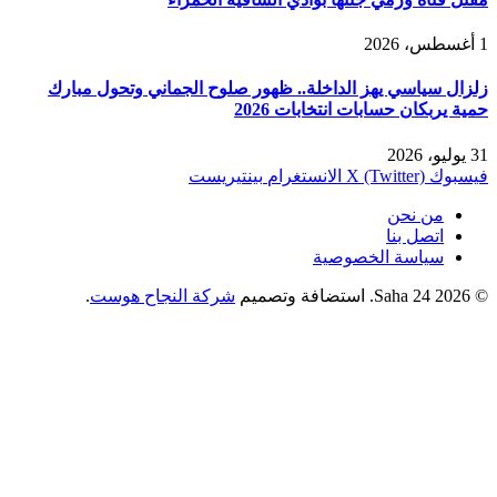
1 أغسطس، 2026
زلزال سياسي يهز الداخلة.. ظهور صلوح الجماني وتحول مبارك
حمية يربكان حسابات انتخابات 2026
31 يوليو، 2026
فيسبوك
X (Twitter)
الانستغرام
بينتيريست
من نحن
اتصل بنا
سياسة الخصوصية
© 2026 Saha 24. استضافة وتصميم
شركة النجاح هوست
.