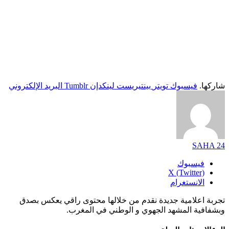
شاركها.
فيسبوك
تويتر
بينتيريست
لينكدإن
Tumblr
البريد الإلكتروني
SAHA 24
فيسبوك
X (Twitter)
الانستغرام
تجربة اعلامية جديدة نقدم من خلالها محتوى راقي يعكس بصدق
وبشفافية المشهد الجهوي و الوطني في المغرب.