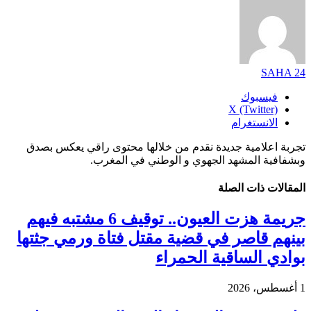
SAHA 24
فيسبوك
X (Twitter)
الانستغرام
تجربة اعلامية جديدة نقدم من خلالها محتوى راقي يعكس بصدق
وبشفافية المشهد الجهوي و الوطني في المغرب.
المقالات
ذات الصلة
جريمة هزت العيون.. توقيف 6 مشتبه فيهم
بينهم قاصر في قضية مقتل فتاة ورمي جثتها
بوادي الساقية الحمراء
1 أغسطس، 2026