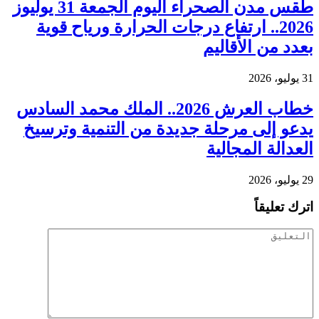
طقس مدن الصحراء اليوم الجمعة 31 يوليوز
2026.. ارتفاع درجات الحرارة ورياح قوية
بعدد من الأقاليم
31 يوليو، 2026
خطاب العرش 2026.. الملك محمد السادس
يدعو إلى مرحلة جديدة من التنمية وترسيخ
العدالة المجالية
29 يوليو، 2026
اترك تعليقاً