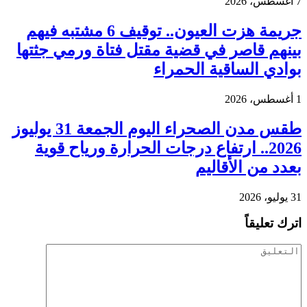
7 أغسطس، 2026
جريمة هزت العيون.. توقيف 6 مشتبه فيهم
بينهم قاصر في قضية مقتل فتاة ورمي جثتها
بوادي الساقية الحمراء
1 أغسطس، 2026
طقس مدن الصحراء اليوم الجمعة 31 يوليوز
2026.. ارتفاع درجات الحرارة ورياح قوية
بعدد من الأقاليم
31 يوليو، 2026
اترك تعليقاً