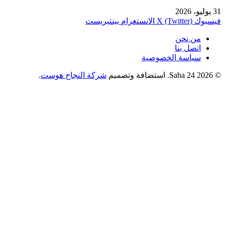
31 يوليو، 2026
فيسبوك
X (Twitter)
الانستغرام
بينتيريست
من نحن
اتصل بنا
سياسة الخصوصية
© 2026 Saha 24. استضافة وتصميم
شركة النجاح هوست
.