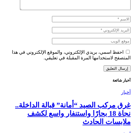
احفظ اسمي، بريدي الإلكتروني، والموقع الإلكتروني في هذا
المتصفح لاستخدامها المرة المقبلة في تعليقي.
أخبار شائعة
أخبار
غرق مركب الصيد “أمانة” قبالة الداخلة..
نجاة 18 بحارًا واستنفار واسع لكشف
ملابسات الحادث