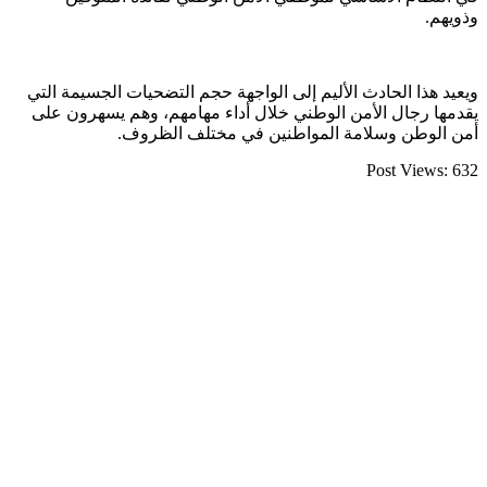
وذويهم.
ويعيد هذا الحادث الأليم إلى الواجهة حجم التضحيات الجسيمة التي
يقدمها رجال الأمن الوطني خلال أداء مهامهم، وهم يسهرون على
أمن الوطن وسلامة المواطنين في مختلف الظروف.
Post Views:
632