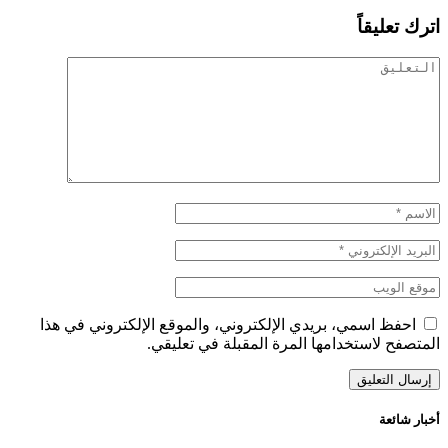
اترك تعليقاً
احفظ اسمي، بريدي الإلكتروني، والموقع الإلكتروني في هذا
المتصفح لاستخدامها المرة المقبلة في تعليقي.
أخبار شائعة