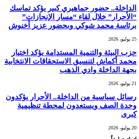
الداخلة.. حضور جماهيري كبير يؤكد تماسك
“الأحرار” خلال لقاء “مسار الإنجازات”
برئاسة محمد شوكي وبحضور عزيز أخنوش
25 يوليو، 2026
حزب البيئة والتنمية المستدامة يؤكد اختيار
محمد أكماش لتنسيق الاستحقاقات الانتخابية
بجهة الداخلة وادي الذهب
21 يوليو، 2026
رسائل سياسية من الداخلة.. الأحرار يؤكدون
وحدة الصف ويستعدون لمحطة تنظيمية
كبرى
20 يوليو، 2026