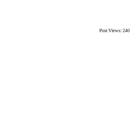
Post Views:
240