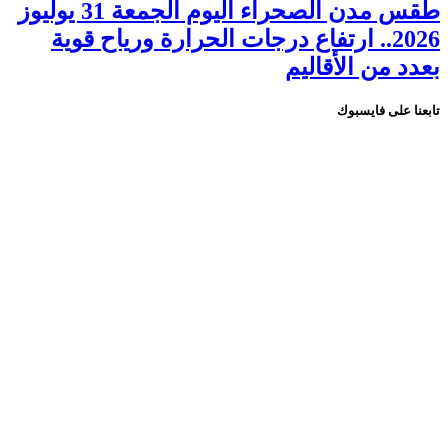
طقس مدن الصحراء اليوم الجمعة 31 يوليوز
2026.. ارتفاع درجات الحرارة ورياح قوية
بعدد من الأقاليم
تابعنا على فايسبوك