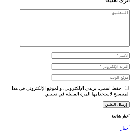
اترك تعليقاً
احفظ اسمي، بريدي الإلكتروني، والموقع الإلكتروني في هذا
المتصفح لاستخدامها المرة المقبلة في تعليقي.
أخبار شائعة
أخبار