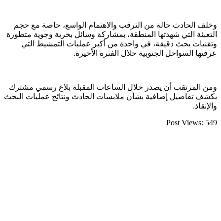
وخلف الحادث حالة من الترقب والاهتمام الواسع، خاصة مع حجم
التعبئة التي شهدتها المنطقة، بمشاركة وسائل بحرية وجوية متطورة
وتقنيات بحث دقيقة، في واحدة من أكبر عمليات التمشيط التي
عرفتها السواحل الجنوبية خلال الفترة الأخيرة.
ومن المرتقب أن يصدر خلال الساعات المقبلة بلاغ رسمي مشترك
يكشف تفاصيل إضافية بشأن ملابسات الحادث ونتائج عمليات البحث
والإنقاذ.
Post Views:
549