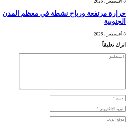
8 أغسطس، 2026
حرارة مرتفعة ورياح نشطة في معظم المدن
الجنوبية
8 أغسطس، 2026
اترك تعليقاً