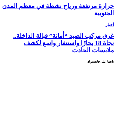
حرارة مرتفعة ورياح نشطة في معظم المدن
الجنوبية
أخبار
غرق مركب الصيد “أمانة” قبالة الداخلة..
نجاة 18 بحارًا واستنفار واسع لكشف
ملابسات الحادث
تابعنا على فايسبوك