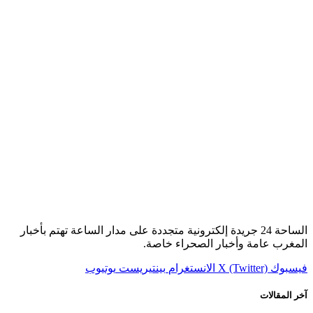
الساحة 24 جريدة إلكترونية متجددة على مدار الساعة تهتم بأخبار
المغرب عامة وأخبار الصحراء خاصة.
فيسبوك
X (Twitter)
الانستغرام
بينتيريست
يوتيوب
آخر المقالات