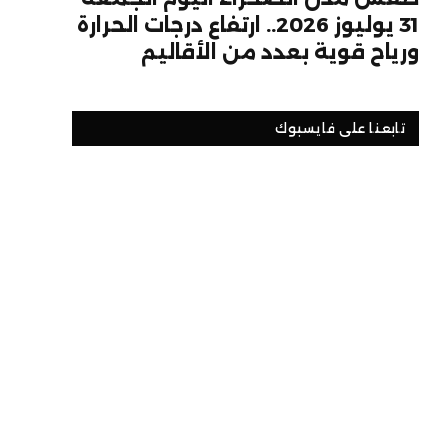
31 يوليوز 2026.. ارتفاع درجات الحرارة
ورياح قوية بعدد من الأقاليم
تابعنا على فايسبوك