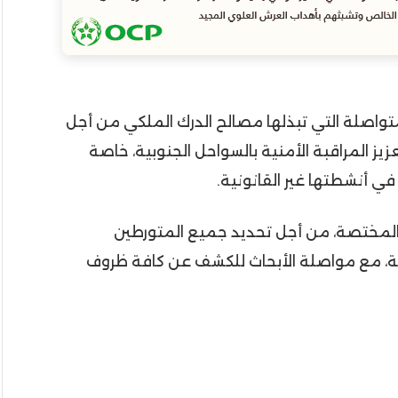
واصلة التي تبذلها مصالح الدرك الملكي من أجل
يز المراقبة الأمنية بالسواحل الجنوبية، خاصة
في أنشطتها غير القانونية.
 المختصة، من أجل تحديد جميع المتورطين
ية، مع مواصلة الأبحاث للكشف عن كافة ظروف