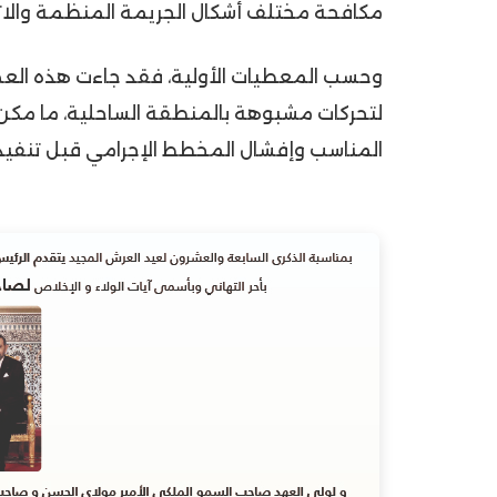
مكافحة مختلف أشكال الجريمة المنظمة والاتج
وحسب المعطيات الأولية، فقد جاءت هذه العمل
لتحركات مشبوهة بالمنطقة الساحلية، ما مكن 
المناسب وإفشال المخطط الإجرامي قبل تنفيذ 