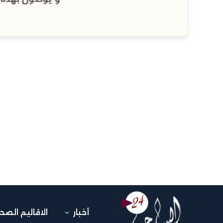
أخبار
الاقاليم الصح