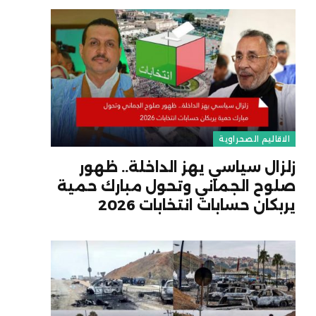
الاقاليم الصحراوية
زلزال سياسي يهز الداخلة.. ظهور
صلوح الجماني وتحول مبارك حمية
يربكان حسابات انتخابات 2026