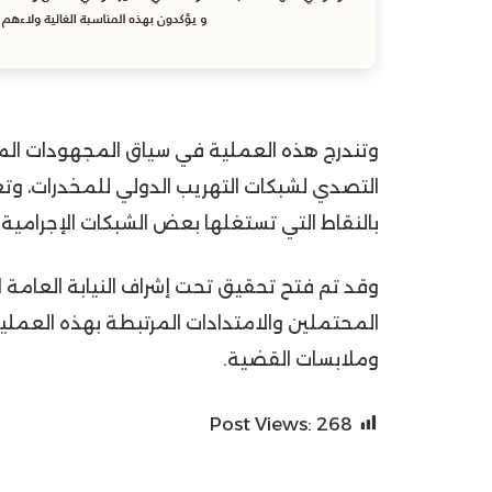
وتندرج هذه العملية في سياق المجهودات المت
التصدي لشبكات التهريب الدولي للمخدرات، وتعز
بالنقاط التي تستغلها بعض الشبكات الإجرامية 
وقد تم فتح تحقيق تحت إشراف النيابة العامة
المحتملين والامتدادات المرتبطة بهذه العمل
وملابسات القضية.
Post Views:
268