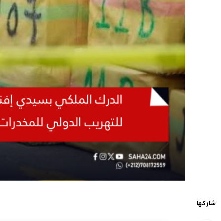
شاركها