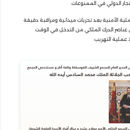
ار الدولي في الممنوعات.
ية الأمنية بعد تحريات ميدانية ومراقبة دقيقة
عناصر الدرك الملكي من التدخل في الوقت
عملية التهريب.