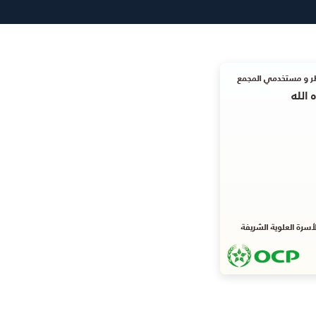
(Twitter)