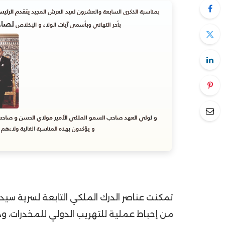
من إحباط عملية للتهريب الدولي للمخدرات، وذل