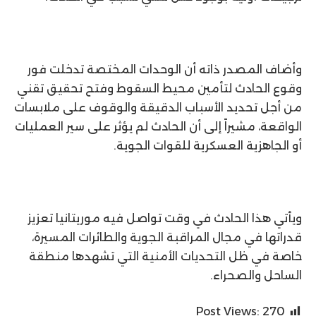
وأضاف المصدر ذاته أن الوحدات المختصة تدخلت فور
وقوع الحادث لتأمين محيط السقوط وفتح تحقيق تقني
من أجل تحديد الأسباب الدقيقة والوقوف على ملابسات
الواقعة، مشيراً إلى أن الحادث لم يؤثر على سير العمليات
أو الجاهزية العسكرية للقوات الجوية.
ويأتي هذا الحادث في وقت تواصل فيه موريتانيا تعزيز
قدراتها في مجال المراقبة الجوية والطائرات المسيرة،
خاصة في ظل التحديات الأمنية التي تشهدها منطقة
الساحل والصحراء.
Post Views:
270