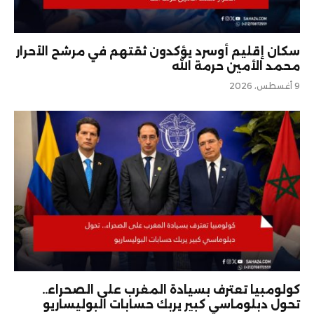
سكان إقليم أوسرد يؤكدون ثقتهم في مرشح الأحرار
محمد الأمين حرمة الله
9 أغسطس، 2026
كولومبيا تعترف بسيادة المغرب على الصحراء..
تحول دبلوماسي كبير يربك حسابات البوليساريو