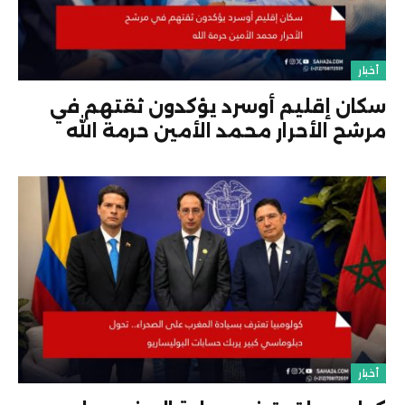
أخبار
سكان إقليم أوسرد يؤكدون ثقتهم في
مرشح الأحرار محمد الأمين حرمة الله
أخبار