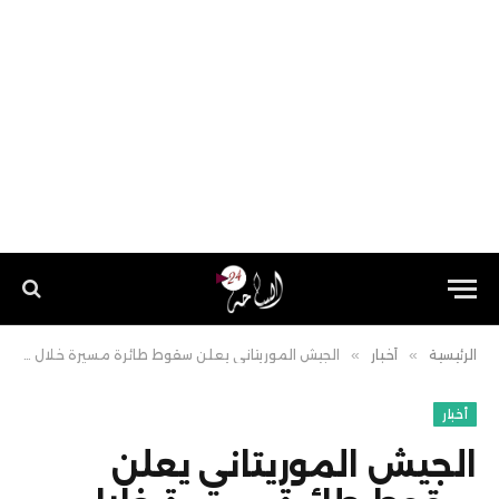
الرئيسية
»
أخبار
»
الجيش الموريتاني يعلن سقوط طائرة مسيرة خلال مهمة تدريبية دون خسائر
أخبار
الجيش الموريتاني يعلن