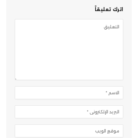
اترك تعليقاً