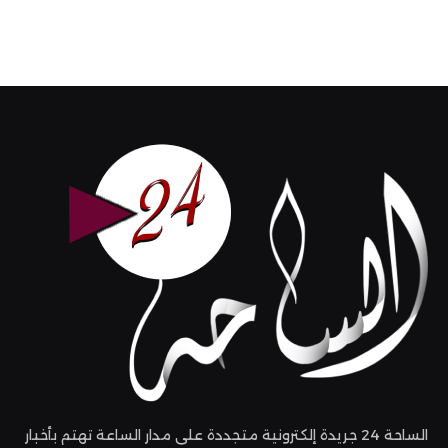
الساحة 24 جريدة إلكترونية متجددة على مدار الساعة تهتم بأخبار