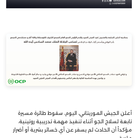
أعلن الجيش الموريتاني، اليوم، سقوط طائرة مسيرة
تابعة لسلاح الجو أثناء تنفيذ مهمة تدريبية روتينية،
مؤكداً أن الحادث لم يسفر عن أي خسائر بشرية أو أضرار