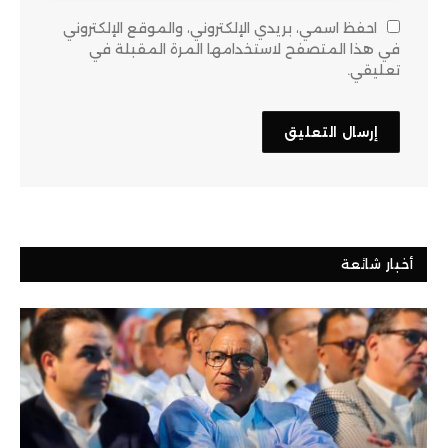
احفظ اسمي، بريدي الإلكتروني، والموقع الإلكتروني
في هذا المتصفح لاستخدامها المرة المقبلة في
تعليقي.
أخبار شائعة