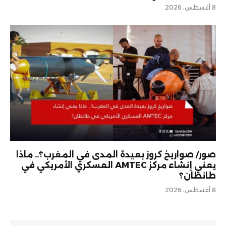
8 أغسطس، 2026
صور/ صواريخ كروز بعيدة المدى في المغرب؟.. ماذا
يعني إنشاء مركز AMTEC العسكري الأمريكي في
طانطان؟
8 أغسطس، 2026