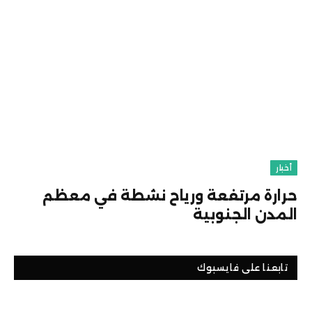
أخبار
حرارة مرتفعة ورياح نشطة في معظم
المدن الجنوبية
تابعنا على فايسبوك