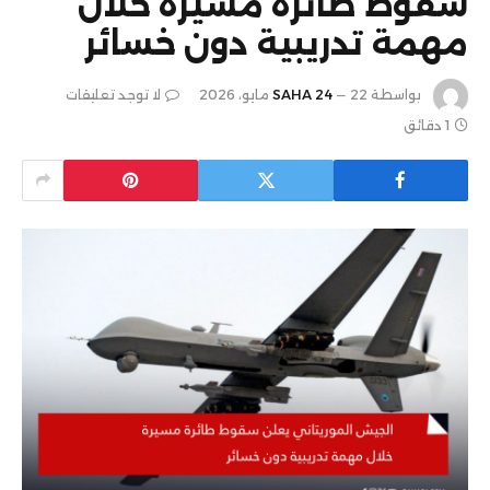
سقوط طائرة مسيرة خلال
مهمة تدريبية دون خسائر
بواسطة
22 مايو، 2026
SAHA 24
لا توجد تعليقات
1 دقائق