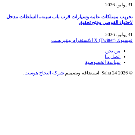
31 يوليو، 2026
تخريب ممتلكات عامة وسيارات قرب باب سبتة.. السلطات تتدخل
لاحتواء الفوضى وفتح تحقيق
31 يوليو، 2026
فيسبوك
X (Twitter)
الانستغرام
بينتيريست
من نحن
اتصل بنا
سياسة الخصوصية
© 2026 Saha 24. استضافة وتصميم
شركة النجاح هوست
.