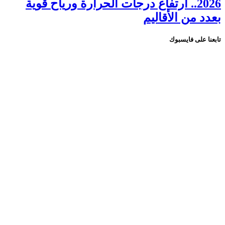
2026.. ارتفاع درجات الحرارة ورياح قوية
بعدد من الأقاليم
تابعنا على فايسبوك