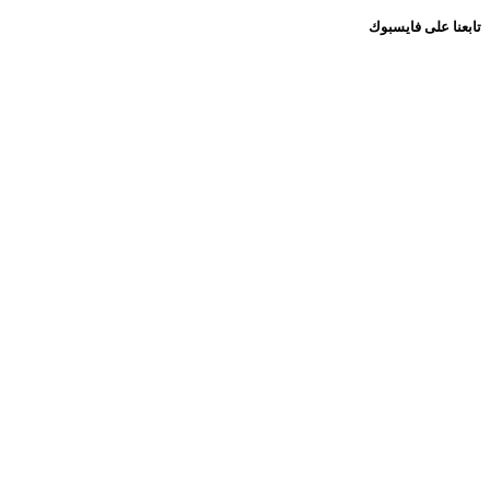
تابعنا على فايسبوك