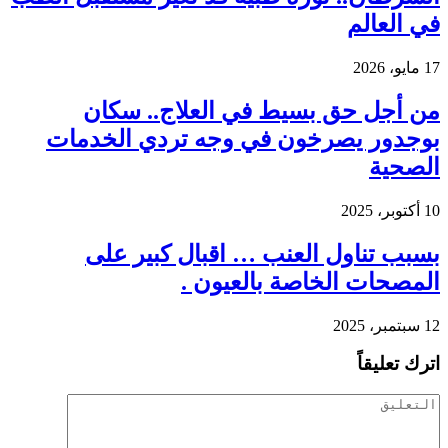
في العالم
17 مايو، 2026
من أجل حق بسيط في العلاج.. سكان
بوجدور يصرخون في وجه تردي الخدمات
الصحية
10 أكتوبر، 2025
بسبب تناول العنب … اقبال كبير على
المصحات الخاصة بالعيون .
12 سبتمبر، 2025
اترك تعليقاً