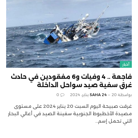
أخبار
فاجعة .. 4 وفيات و6 مفقودين في حادث
غرق سفية صيد سواحل الداخلة
بواسطة
20 يناير، 2024
SAHA 24
0
غرقت صبيحة اليوم السبت 20 يناير 2024 على مستوى
مصيدة الأخطبوط الجنوبية سفينة الصيد في أعالي البحار
التي تحمل إسم…