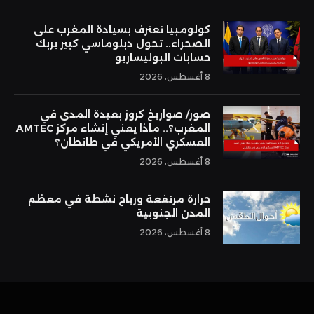
كولومبيا تعترف بسيادة المغرب على
الصحراء.. تحول دبلوماسي كبير يربك
حسابات البوليساريو
8 أغسطس، 2026
صور/ صواريخ كروز بعيدة المدى في
المغرب؟.. ماذا يعني إنشاء مركز AMTEC
العسكري الأمريكي في طانطان؟
8 أغسطس، 2026
حرارة مرتفعة ورياح نشطة في معظم
المدن الجنوبية
8 أغسطس، 2026