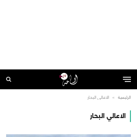
الرئيسية
»
الاعالي البحار
الاعالي البحار