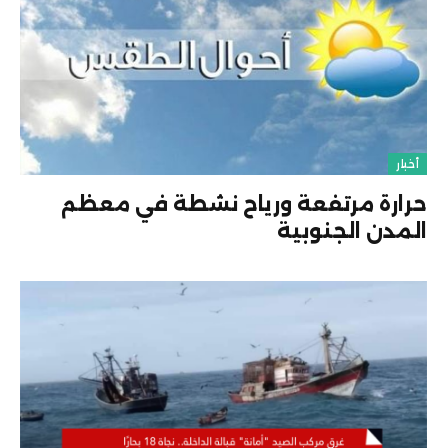
أخبار
حرارة مرتفعة ورياح نشطة في معظم
المدن الجنوبية