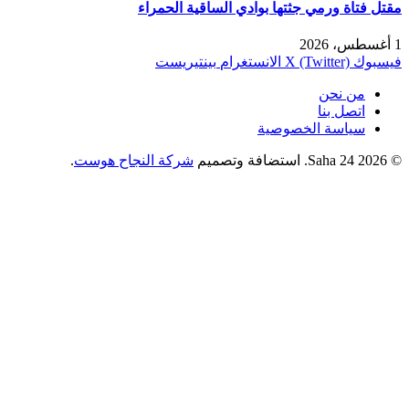
مقتل فتاة ورمي جثتها بوادي الساقية الحمراء
1 أغسطس، 2026
فيسبوك
X (Twitter)
الانستغرام
بينتيريست
من نحن
اتصل بنا
سياسة الخصوصية
© 2026 Saha 24. استضافة وتصميم
شركة النجاح هوست
.