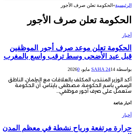
الرئيسية
»
الحكومة تعلن صرف الأجور
الحكومة تعلن صرف الأجور
أخبار
الحكومة تعلن موعد صرف أجور الموظفين
قبل عيد الأضحى وسط ترقب واسع بالمغرب
بواسطة
14 مايو، 2026
SAHA 24
0
أكد الوزير المنتدب المكلف بالعلاقات مع البرلمان، الناطق
الرسمي باسم الحكومة، مصطفى بايتاس، أن الحكومة
ستعمل على صرف أجور موظفي…
أخبار شائعة
أخبار
حرارة مرتفعة ورياح نشطة في معظم المدن