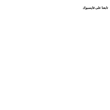
تابعنا على فايسبوك