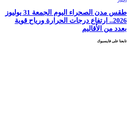
طقس مدن الصحراء اليوم الجمعة 31 يوليوز
2026.. ارتفاع درجات الحرارة ورياح قوية
بعدد من الأقاليم
تابعنا على فايسبوك