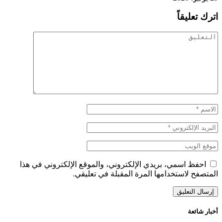
اترك تعليقاً
احفظ اسمي، بريدي الإلكتروني، والموقع الإلكتروني في هذا
المتصفح لاستخدامها المرة المقبلة في تعليقي.
أخبار شائعة