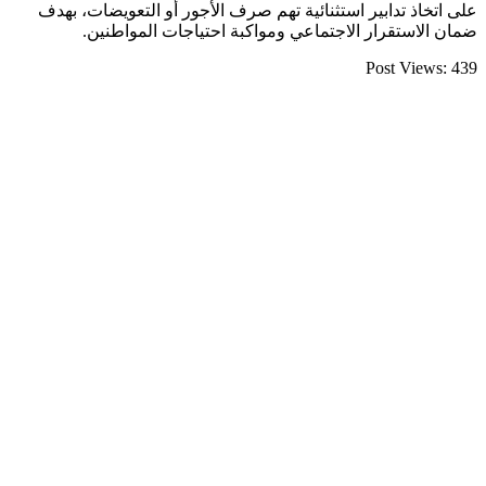
على اتخاذ تدابير استثنائية تهم صرف الأجور أو التعويضات، بهدف
ضمان الاستقرار الاجتماعي ومواكبة احتياجات المواطنين.
Post Views:
439