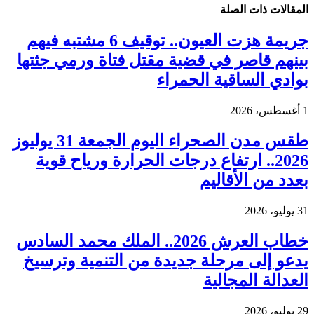
المقالات
ذات الصلة
جريمة هزت العيون.. توقيف 6 مشتبه فيهم
بينهم قاصر في قضية مقتل فتاة ورمي جثتها
بوادي الساقية الحمراء
1 أغسطس، 2026
طقس مدن الصحراء اليوم الجمعة 31 يوليوز
2026.. ارتفاع درجات الحرارة ورياح قوية
بعدد من الأقاليم
31 يوليو، 2026
خطاب العرش 2026.. الملك محمد السادس
يدعو إلى مرحلة جديدة من التنمية وترسيخ
العدالة المجالية
29 يوليو، 2026