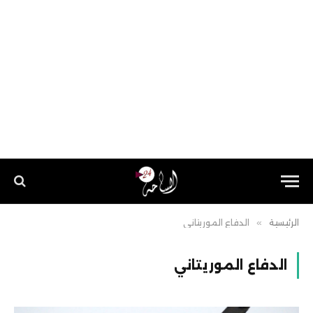
الرئيسية
»
الدفاع الموريتاني
الدفاع الموريتاني