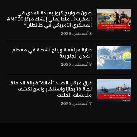
صور/ صواريخ كروز بعيدة المدى في
المغرب؟.. ماذا يعني إنشاء مركز AMTEC
العسكري الأمريكي في طانطان؟
8 أغسطس، 2026
حرارة مرتفعة ورياح نشطة في معظم
المدن الجنوبية
8 أغسطس، 2026
غرق مركب الصيد “أمانة” قبالة الداخلة..
نجاة 18 بحارًا واستنفار واسع لكشف
ملابسات الحادث
7 أغسطس، 2026