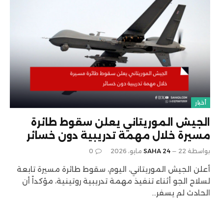
أخبار
الجيش الموريتاني يعلن سقوط طائرة
مسيرة خلال مهمة تدريبية دون خسائر
بواسطة
22 مايو، 2026
SAHA 24
0
أعلن الجيش الموريتاني، اليوم، سقوط طائرة مسيرة تابعة
لسلاح الجو أثناء تنفيذ مهمة تدريبية روتينية، مؤكداً أن
الحادث لم يسفر…