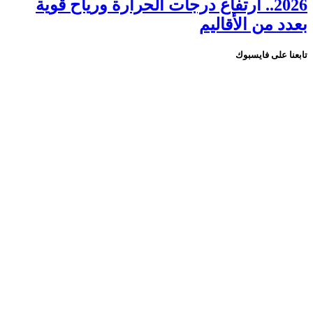
2026.. ارتفاع درجات الحرارة ورياح قوية
بعدد من الأقاليم
تابعنا على فايسبوك