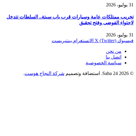
31 يوليو، 2026
تخريب ممتلكات عامة وسيارات قرب باب سبتة.. السلطات تتدخل
لاحتواء الفوضى وفتح تحقيق
31 يوليو، 2026
فيسبوك
X (Twitter)
الانستغرام
بينتيريست
من نحن
اتصل بنا
سياسة الخصوصية
© 2026 Saha 24. استضافة وتصميم
شركة النجاح هوست
.