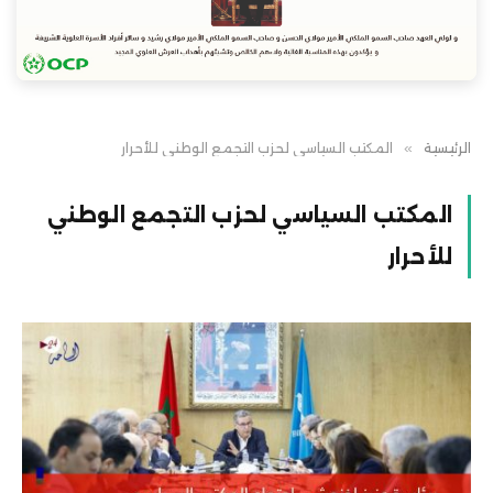
الرئيسية
»
المكتب السياسي لحزب التجمع الوطني للأحرار
المكتب السياسي لحزب التجمع الوطني
للأحرار