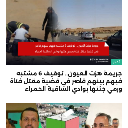
أخبار
جريمة هزت العيون.. توقيف 6 مشتبه
فيهم بينهم قاصر في قضية مقتل فتاة
ورمي جثتها بوادي الساقية الحمراء