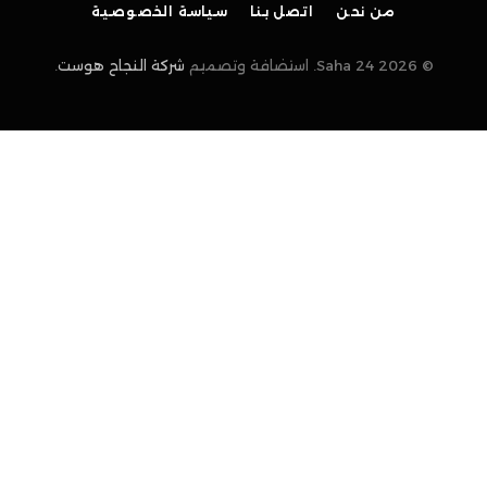
من نحن
اتصل بنا
سياسة الخصوصية
© 2026 Saha 24. استضافة وتصميم
شركة النجاح هوست
.