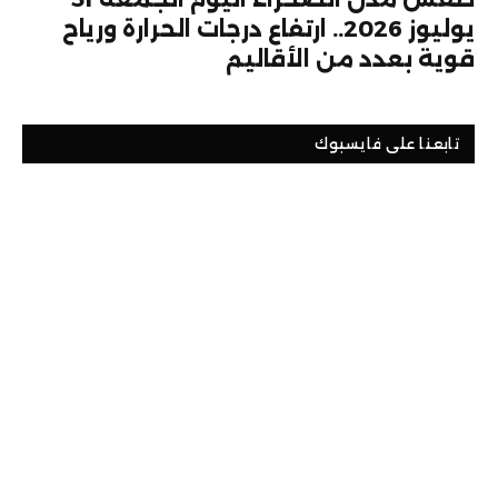
يوليوز 2026.. ارتفاع درجات الحرارة ورياح
قوية بعدد من الأقاليم
تابعنا على فايسبوك