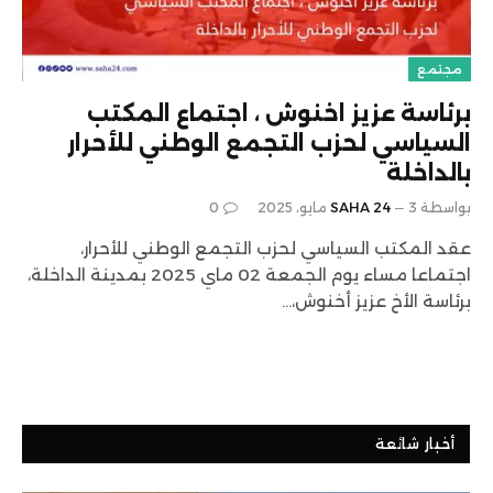
مجتمع
برئاسة عزيز اخنوش ، اجتماع المكتب
السياسي لحزب التجمع الوطني للأحرار
بالداخلة
بواسطة
3 مايو، 2025
SAHA 24
0
عقد المكتب السياسي لحزب التجمع الوطني للأحرار،
اجتماعا مساء يوم الجمعة 02 ماي 2025 بمدينة الداخلة،
برئاسة الأخ عزيز أخنوش،…
أخبار شائعة