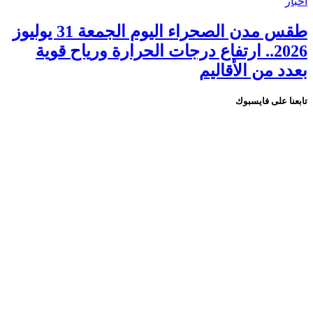
أخبار
طقس مدن الصحراء اليوم الجمعة 31 يوليوز
2026.. ارتفاع درجات الحرارة ورياح قوية
بعدد من الأقاليم
تابعنا على فايسبوك