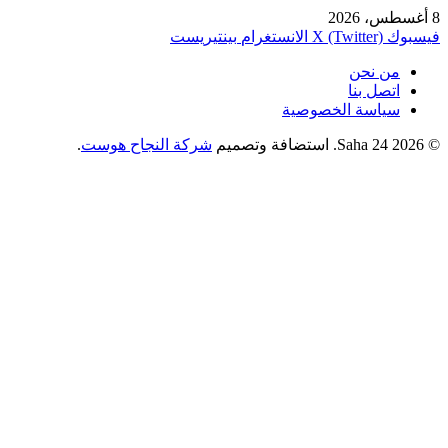
8 أغسطس، 2026
فيسبوك
X (Twitter)
الانستغرام
بينتيريست
من نحن
اتصل بنا
سياسة الخصوصية
© 2026 Saha 24. استضافة وتصميم
شركة النجاح هوست
.