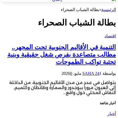
الرئيسية
»
بطالة الشباب الصحراء
بطالة الشباب الصحراء
اقتصاد
التنمية في الأقاليم الجنوبية تحت المجهر..
مطالب متصاعدة بفرص شغل حقيقية وبنية
تحتية تواكب الطموحات
بواسطة
1 مايو، 2026
SAHA 24
0
يتواصل في عدد من مدن الأقاليم الجنوبية، من الداخلة
إلى العيون مروراً ببوجدور والسمارة وطانطان وكلميم،
النقاش المحلي حول واقع…
أخبار شائعة
أخبار