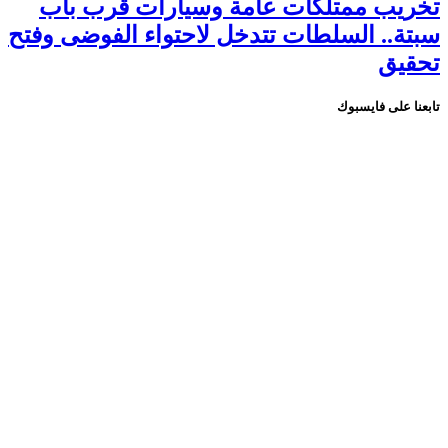
تخريب ممتلكات عامة وسيارات قرب باب
سبتة.. السلطات تتدخل لاحتواء الفوضى وفتح
تحقيق
تابعنا على فايسبوك