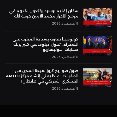
سكان إقليم أوسرد يؤكدون ثقتهم في
مرشح الأحرار محمد الأمين حرمة الله
9 أغسطس، 2026
كولومبيا تعترف بسيادة المغرب على
الصحراء.. تحول دبلوماسي كبير يربك
حسابات البوليساريو
8 أغسطس، 2026
صور/ صواريخ كروز بعيدة المدى في
المغرب؟.. ماذا يعني إنشاء مركز AMTEC
العسكري الأمريكي في طانطان؟
8 أغسطس، 2026