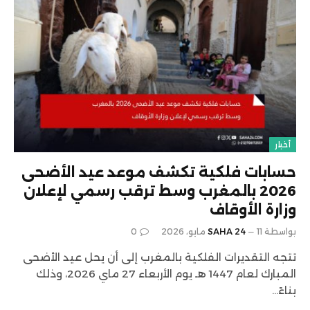
أخبار
حسابات فلكية تكشف موعد عيد الأضحى
2026 بالمغرب وسط ترقب رسمي لإعلان
وزارة الأوقاف
بواسطة
11 مايو، 2026
SAHA 24
0
تتجه التقديرات الفلكية بالمغرب إلى أن يحل عيد الأضحى
المبارك لعام 1447 هـ يوم الأربعاء 27 ماي 2026، وذلك
بناءً…