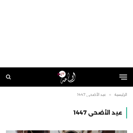
الرئيسية
»
عيد الأضحى 1447
عيد الأضحى 1447