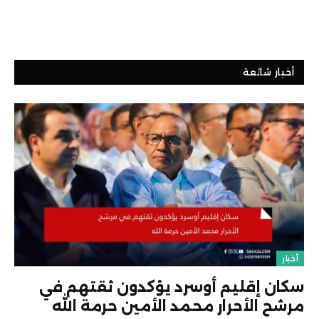
أخبار شائعة
أخبار
سكان إقليم أوسرد يؤكدون ثقتهم في
مرشح الأحرار محمد الأمين حرمة الله