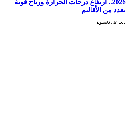
2026.. ارتفاع درجات الحرارة ورياح قوية
بعدد من الأقاليم
تابعنا على فايسبوك