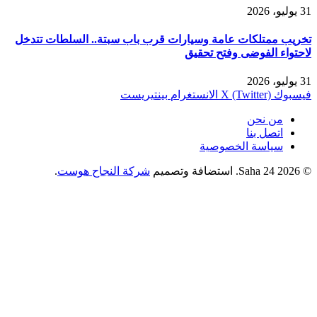
31 يوليو، 2026
تخريب ممتلكات عامة وسيارات قرب باب سبتة.. السلطات تتدخل
لاحتواء الفوضى وفتح تحقيق
31 يوليو، 2026
فيسبوك
X (Twitter)
الانستغرام
بينتيريست
من نحن
اتصل بنا
سياسة الخصوصية
© 2026 Saha 24. استضافة وتصميم
شركة النجاح هوست
.