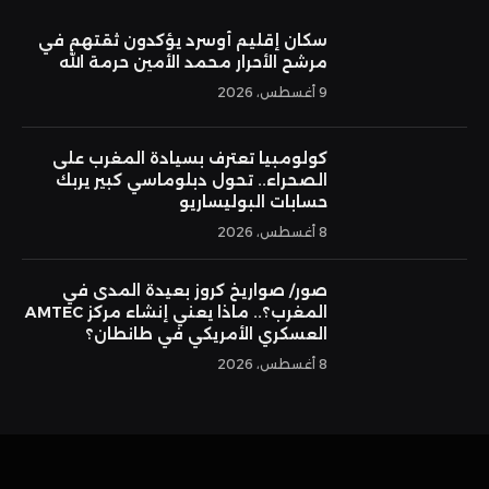
سكان إقليم أوسرد يؤكدون ثقتهم في
مرشح الأحرار محمد الأمين حرمة الله
9 أغسطس، 2026
كولومبيا تعترف بسيادة المغرب على
الصحراء.. تحول دبلوماسي كبير يربك
حسابات البوليساريو
8 أغسطس، 2026
صور/ صواريخ كروز بعيدة المدى في
المغرب؟.. ماذا يعني إنشاء مركز AMTEC
العسكري الأمريكي في طانطان؟
8 أغسطس، 2026