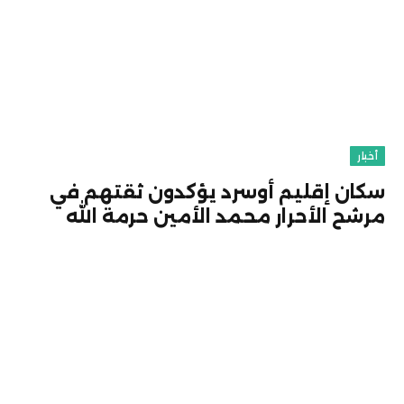
أخبار
سكان إقليم أوسرد يؤكدون ثقتهم في
مرشح الأحرار محمد الأمين حرمة الله