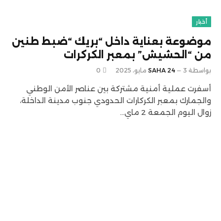
أخبار
موضوعة بعناية داخل “بريك “ضبط طنين
من “الحشيش” بمعبر الكركرات
بواسطة
3 مايو، 2025
SAHA 24
0
أسفرت عملية أمنية مشتركة بين عناصر الأمن الوطني
والجمارك بمعبر الكركارات الحدودي جنوب مدينة الداخلة،
زوال اليوم الجمعة 2 ماي…